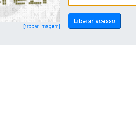
[trocar imagem]